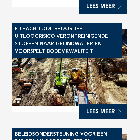
LEES MEER
F-LEACH TOOL BEOORDEELT
UITLOOGRISICO VERONTREINIGENDE
STOFFEN NAAR GRONDWATER EN
VOORSPELT BODEMKWALITEIT
LEES MEER
BELEIDSONDERSTEUNING VOOR EEN