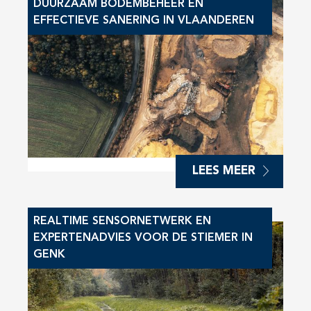
DUURZAAM BODEMBEHEER EN
EFFECTIEVE SANERING IN VLAANDEREN
LEES MEER
REALTIME SENSORNETWERK EN
EXPERTENADVIES VOOR DE STIEMER IN
GENK