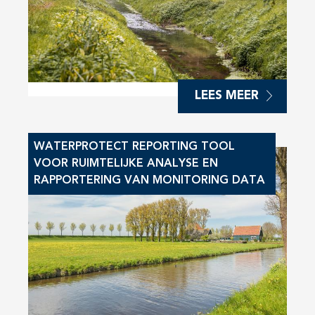
LEES MEER
WATERPROTECT REPORTING TOOL
VOOR RUIMTELIJKE ANALYSE EN
RAPPORTERING VAN MONITORING DATA