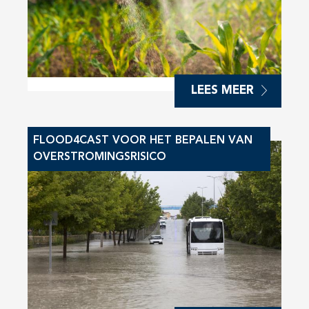
LEES MEER
FLOOD4CAST VOOR HET BEPALEN VAN
OVERSTROMINGSRISICO