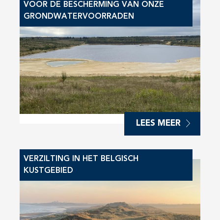
VOOR DE BESCHERMING VAN ONZE
GRONDWATERVOORRADEN
LEES MEER
VERZILTING IN HET BELGISCH
KUSTGEBIED