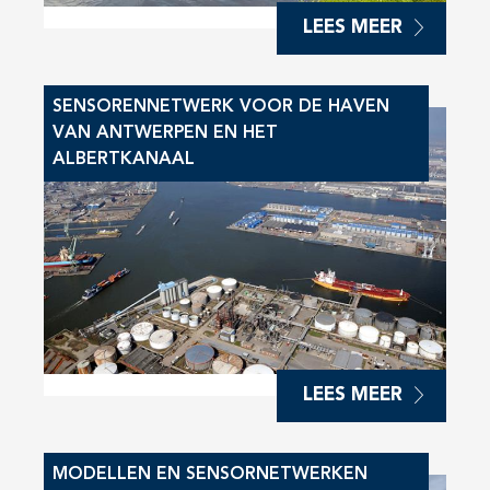
LEES MEER
SENSORENNETWERK VOOR DE HAVEN
VAN ANTWERPEN EN HET
ALBERTKANAAL
LEES MEER
MODELLEN EN SENSORNETWERKEN