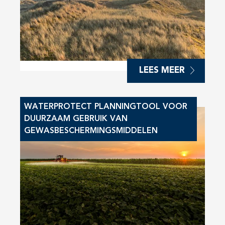
LEES MEER
WATERPROTECT PLANNINGTOOL VOOR
DUURZAAM GEBRUIK VAN
GEWASBESCHERMINGSMIDDELEN